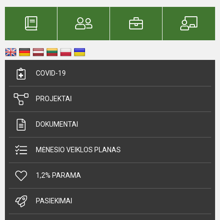
COVID-19
PROJEKTAI
DOKUMENTAI
MĖNESIO VEIKLOS PLANAS
1,2% PARAMA
PASIEKIMAI