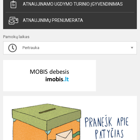
ATNAUJINAMO UGDYMO TURINIO ĮGYVENDINIMAS
ATNAUJINIMŲ PRENUMERATA
Pamokų laikas
Pertrauka