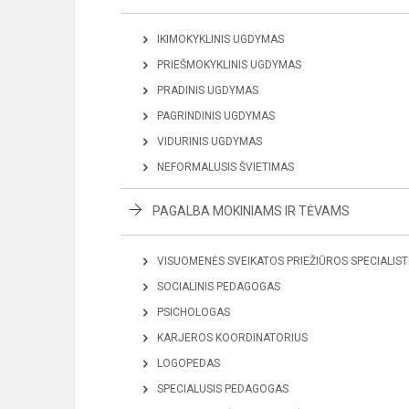
IKIMOKYKLINIS UGDYMAS
PRIEŠMOKYKLINIS UGDYMAS
PRADINIS UGDYMAS
PAGRINDINIS UGDYMAS
VIDURINIS UGDYMAS
NEFORMALUSIS ŠVIETIMAS
PAGALBA MOKINIAMS IR TĖVAMS
VISUOMENĖS SVEIKATOS PRIEŽIŪROS SPECIALIS
SOCIALINIS PEDAGOGAS
PSICHOLOGAS
KARJEROS KOORDINATORIUS
LOGOPEDAS
SPECIALUSIS PEDAGOGAS