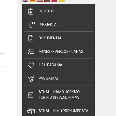
COVID-19
PROJEKTAI
DOKUMENTAI
MĖNESIO VEIKLOS PLANAS
1,2% PARAMA
PASIEKIMAI
ATNAUJINAMO UGDYMO
TURINIO ĮGYVENDINIMAS
ATNAUJINIMŲ PRENUMERATA