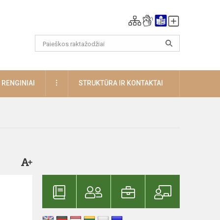
DAUGIAU
RENGINIAI
STRUKTŪRA IR KONTAKTAI