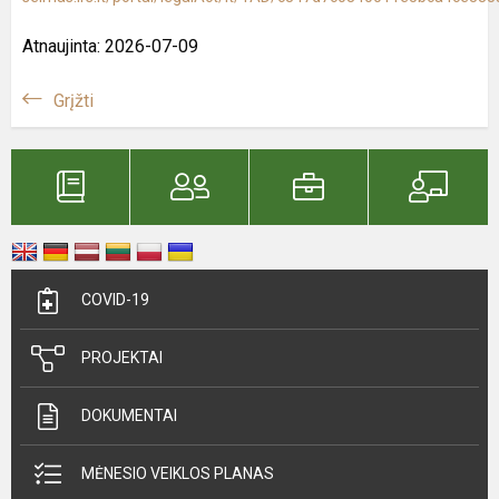
Atnaujinta: 2026-07-09
Grįžti
COVID-19
PROJEKTAI
DOKUMENTAI
MĖNESIO VEIKLOS PLANAS