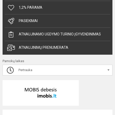
1,2% PARAMA
PASIEKIMAI
ATNAUJINAMO UGDYMO TURINIO ĮGYVENDINIMAS
ATNAUJINIMŲ PRENUMERATA
Pamokų laikas
Pertrauka