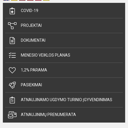
COVID-19
PROJEKTAI
DOKUMENTAI
MĖNESIO VEIKLOS PLANAS
1,2% PARAMA
PASIEKIMAI
ATNAUJINAMO UGDYMO TURINIO ĮGYVENDINIMAS
ATNAUJINIMŲ PRENUMERATA