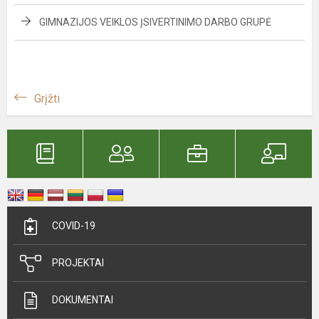
GIMNAZIJOS VEIKLOS ĮSIVERTINIMO DARBO GRUPĖ
Grįžti
COVID-19
PROJEKTAI
DOKUMENTAI