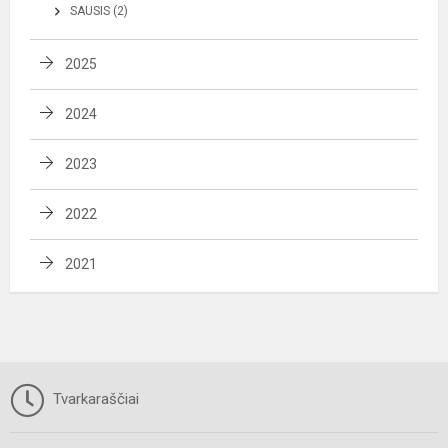
SAUSIS (2)
2025
2024
2023
2022
2021
Tvarkaraščiai