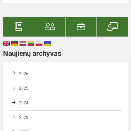
Naujienų archyvas
2026
2025
2024
2023