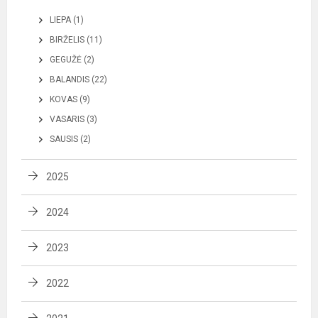
LIEPA (1)
BIRŽELIS (11)
GEGUŽĖ (2)
BALANDIS (22)
KOVAS (9)
VASARIS (3)
SAUSIS (2)
2025
2024
2023
2022