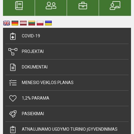
COVID-19
PROJEKTAI
DOKUMENTAI
MĖNESIO VEIKLOS PLANAS
1,2% PARAMA
PASIEKIMAI
ATNAUJINAMO UGDYMO TURINIO ĮGYVENDINIMAS