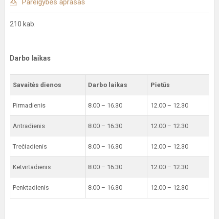
Pareigybės aprašas
210 kab.
Darbo laikas
Savaitės dienos
Darbo laikas
Pietūs
Pirmadienis
8.00 – 16.30
12.00 – 12.30
Antradienis
8.00 – 16.30
12.00 – 12.30
Trečiadienis
8.00 – 16.30
12.00 – 12.30
Ketvirtadienis
8.00 – 16.30
12.00 – 12.30
Penktadienis
8.00 – 16.30
12.00 – 12.30