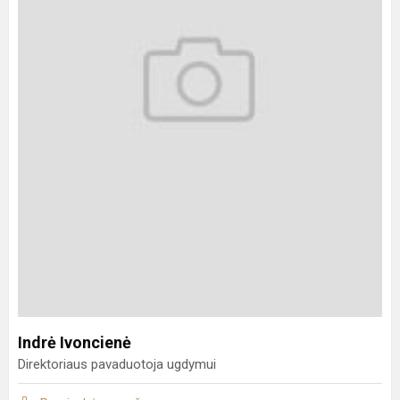
Indrė Ivoncienė
Direktoriaus pavaduotoja ugdymui