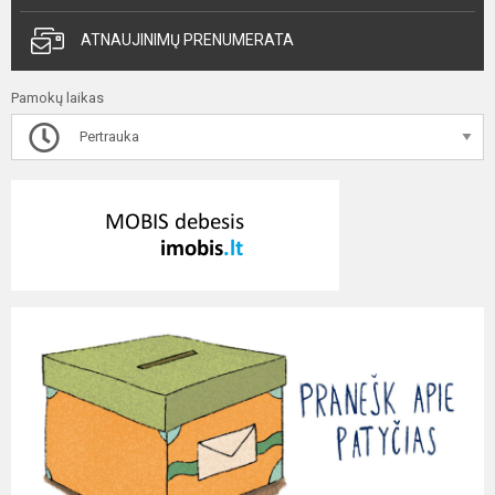
ATNAUJINIMŲ PRENUMERATA
Pamokų laikas
Pertrauka