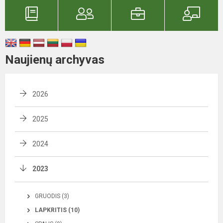
Naujienų archyvas
2026
2025
2024
2023
GRUODIS (3)
LAPKRITIS (10)