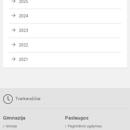
2025
2024
2023
2022
2021
Tvarkaraščiai
Gimnazija
Paslaugos
Istorija
Pagrindinis ugdymas