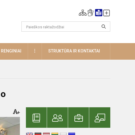
DAUGIAU
RENGINIAI
STRUKTŪRA IR KONTAKTAI
mo