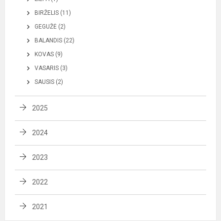
BIRŽELIS (11)
GEGUŽĖ (2)
BALANDIS (22)
KOVAS (9)
VASARIS (3)
SAUSIS (2)
2025
2024
2023
2022
2021