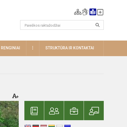
DAUGIAU
RENGINIAI
STRUKTŪRA IR KONTAKTAI