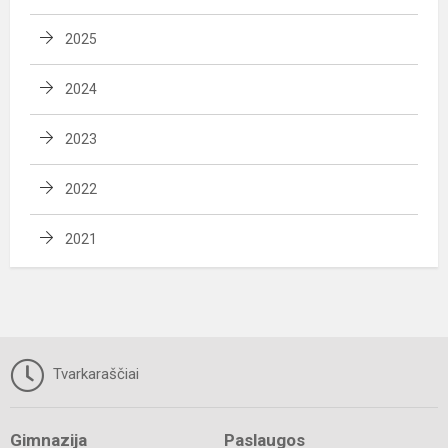
2025
2024
2023
2022
2021
Tvarkaraščiai
Gimnazija
Paslaugos