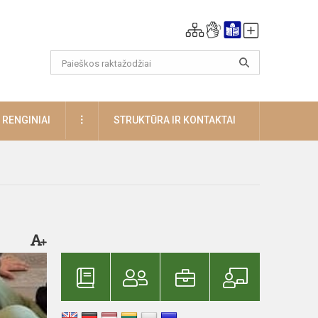
DAUGIAU
RENGINIAI
STRUKTŪRA IR KONTAKTAI