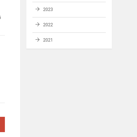
2023
i
2022
2021