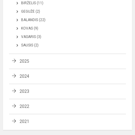
BIRŽELIS (11)
GEGUŽĖ (2)
BALANDIS (22)
KOVAS (9)
VASARIS (3)
SAUSIS (2)
2025
2024
2023
2022
2021