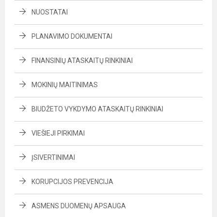
NUOSTATAI
PLANAVIMO DOKUMENTAI
FINANSINIŲ ATASKAITŲ RINKINIAI
MOKINIŲ MAITINIMAS
BIUDŽETO VYKDYMO ATASKAITŲ RINKINIAI
VIEŠIEJI PIRKIMAI
ĮSIVERTINIMAI
KORUPCIJOS PREVENCIJA
ASMENS DUOMENŲ APSAUGA