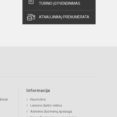
TURINIO ĮGYVENDINIMAS
ATNAUJINIMŲ PRENUMERATA
Informacija
kiniai
Nuorodos
Laisvos darbo vietos
Asmens duomenų apsauga