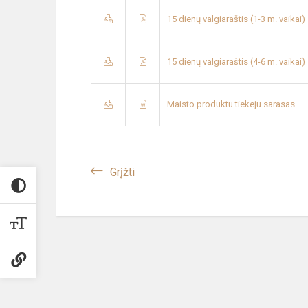
15 dienų valgiaraštis (1-3 m. vaikai)
15 dienų valgiaraštis (4-6 m. vaikai)
Maisto produktu tiekeju sarasas
Grįžti